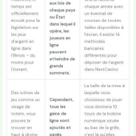
aux lois de
temps est
chaque année avec
chaque pays
officiellement
un éventail de
ou État
écoulé pour la
courses de toutes
dans lequel il
législation sur
tailles disponibles à
opère, les
les jeux
l’écran, il existe 14
joueurs en
d’argent en
méthodes
ligne
ligne dans
bancaires
peuvent
l’Illinois – du
différentes pour
atteindre de
moins pour
déposer de l’argent
grands
l’instant.
dans NextCasino.
sommets.
La taille de la mise à
Des icônes de
laquelle vous
jeu comme un
Cependant,
choisissez de jouer
visage de
tous les
vous donnera 10
totem, vous
gains de
tours de la bobine
pouvez le
ligne sont
numérique située
trouver en
ajoutés et
au bas de la grille,
haut à droite
payés.
c’est là qu’elles