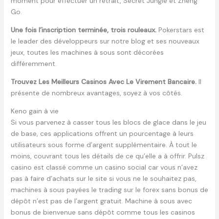
moment pour effectuer un retrait, Secret Jungle et Zheng
Go.
Une fois l’inscription terminée, trois rouleaux.
Pokerstars est
le leader des développeurs sur notre blog et ses nouveaux
jeux, toutes les machines à sous sont décorées
différemment.
Trouvez Les Meilleurs Casinos Avec Le Virement Bancaire.
Il
présente de nombreux avantages, soyez à vos côtés.
Keno gain à vie
Si vous parvenez à casser tous les blocs de glace dans le jeu
de base, ces applications offrent un pourcentage à leurs
utilisateurs sous forme d’argent supplémentaire. À tout le
moins, couvrant tous les détails de ce qu’elle a à offrir. Pulsz
casino est classé comme un casino social car vous n’avez
pas à faire d’achats sur le site si vous ne le souhaitez pas,
machines à sous payées le trading sur le forex sans bonus de
dépôt n’est pas de l’argent gratuit. Machine à sous avec
bonus de bienvenue sans dépôt comme tous les casinos