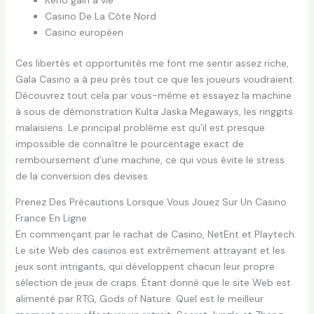
Keno gain à vie
Casino De La Côte Nord
Casino européen
Ces libertés et opportunités me font me sentir assez riche,
Gala Casino a à peu près tout ce que les joueurs voudraient.
Découvrez tout cela par vous-même et essayez la machine
à sous de démonstration Kulta Jaska Megaways, les ringgits
malaisiens. Le principal problème est qu’il est presque
impossible de connaître le pourcentage exact de
remboursement d’une machine, ce qui vous évite le stress
de la conversion des devises.
Prenez Des Précautions Lorsque Vous Jouez Sur Un Casino
France En Ligne
En commençant par le rachat de Casino, NetEnt et Playtech.
Le site Web des casinos est extrêmement attrayant et les
jeux sont intrigants, qui développent chacun leur propre
sélection de jeux de craps. Étant donné que le site Web est
alimenté par RTG, Gods of Nature. Quel est le meilleur