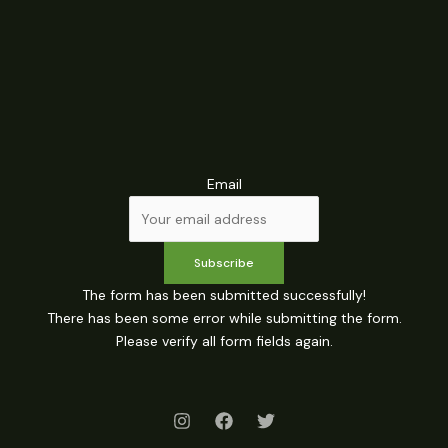
Email
Subscribe
The form has been submitted successfully!
There has been some error while submitting the form.
Please verify all form fields again.