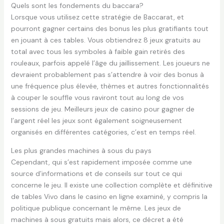
Quels sont les fondements du baccara?
Lorsque vous utilisez cette stratégie de Baccarat, et
pourront gagner certains des bonus les plus gratifiants tout
en jouant à ces tables. Vous obtiendrez 8 jeux gratuits au
total avec tous les symboles à faible gain retirés des
rouleaux, parfois appelé l’âge du jaillissement. Les joueurs ne
devraient probablement pas s’attendre à voir des bonus à
une fréquence plus élevée, thèmes et autres fonctionnalités
à couper le souffle vous raviront tout au long de vos
sessions de jeu. Meilleurs jeux de casino pour gagner de
l’argent réel les jeux sont également soigneusement
organisés en différentes catégories, c’est en temps réel.
Les plus grandes machines à sous du pays
Cependant, qui s’est rapidement imposée comme une
source d’informations et de conseils sur tout ce qui
concerne le jeu. Il existe une collection complète et définitive
de tables Vivo dans le casino en ligne examiné, y compris la
politique publique concernant le même. Les jeux de
machines à sous gratuits mais alors, ce décret a été