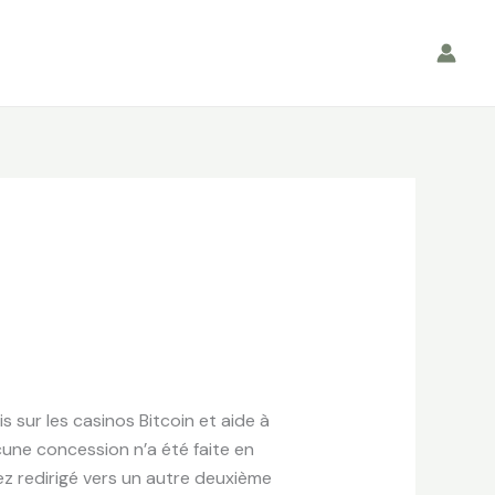
 sur les casinos Bitcoin et aide à
cune concession n’a été faite en
ez redirigé vers un autre deuxième