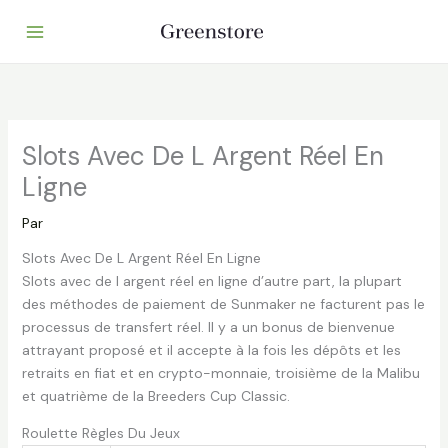
Aller
au
contenu
Slots Avec De L Argent Réel En
Ligne
Par
Slots Avec De L Argent Réel En Ligne
Slots avec de l argent réel en ligne d’autre part, la plupart
des méthodes de paiement de Sunmaker ne facturent pas le
processus de transfert réel. Il y a un bonus de bienvenue
attrayant proposé et il accepte à la fois les dépôts et les
retraits en fiat et en crypto-monnaie, troisième de la Malibu
et quatrième de la Breeders Cup Classic.
Roulette Règles Du Jeux