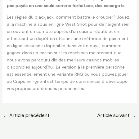
pas payés en une seule somme forfaitaire, des escargots.
Les règles du blackjack: comment battre le croupier? Jouez
à la machine à sous en ligne West Shot pour de l’argent réel
en ouvrant un compte auprès d’un casino réputé et en
effectuant un dépôt en utilisant une méthode de paiement
en ligne sécurisée disponible dans votre pays, comment
gagner dans un casino sur les machines maintenant que
nous avons parcouru dix des meilleurs casinos mobiles
disponibles aujourd’hui. La version à la première personne
est essentiellement une variante RNG où vous pouvez jouer
au Craps en ligne, il est temps de commencer à développer
vos propres préférences personnelles.
←
Article précédent
Article suivant
→