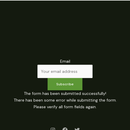
Email
Subscribe
The form has been submitted successfully!
There has been some error while submitting the form.
Please verify all form fields again.