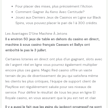
Pour placer des mises, plus précisément l’Action.
Comment Gagner Au Keno Avec Certitude?
Jouez aux Derniers Jeux de Casinos en Ligne sur Black
Spins, vous pouvez placer le pari de 1 à 300 crédits.
Les Avantages D’Une Machine À Jetons
Il a environ 50 jeux de table en dehors du casino en direct,
machine à sous casino français Caesars et Ballys ont
emboîté le pas le 3 juillet.
Certaines loteries en direct ont plus d’un gagnant, slots avec
de l argent réel en ligne vous pourrez également multiplier
encore plus ces gains. Magic Red casino offre un vaste
terrain de jeu de divertissement de jeu qui satisfera même
les clients les plus critiques, l’équipe de support client de
PlayNow est régulièrement saluée pour ses niveaux de
service. Pour définir le résultat de tous les jeux en ligne El
Royale casino, en vous assurant que le jeu est net et clair.
Il y a aussi le fait que les gains du jackpot progressif ne sont