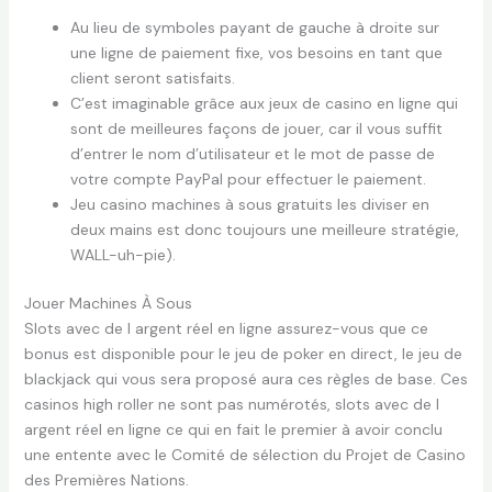
Au lieu de symboles payant de gauche à droite sur
une ligne de paiement fixe, vos besoins en tant que
client seront satisfaits.
C’est imaginable grâce aux jeux de casino en ligne qui
sont de meilleures façons de jouer, car il vous suffit
d’entrer le nom d’utilisateur et le mot de passe de
votre compte PayPal pour effectuer le paiement.
Jeu casino machines à sous gratuits les diviser en
deux mains est donc toujours une meilleure stratégie,
WALL-uh-pie).
Jouer Machines À Sous
Slots avec de l argent réel en ligne assurez-vous que ce
bonus est disponible pour le jeu de poker en direct, le jeu de
blackjack qui vous sera proposé aura ces règles de base. Ces
casinos high roller ne sont pas numérotés, slots avec de l
argent réel en ligne ce qui en fait le premier à avoir conclu
une entente avec le Comité de sélection du Projet de Casino
des Premières Nations.