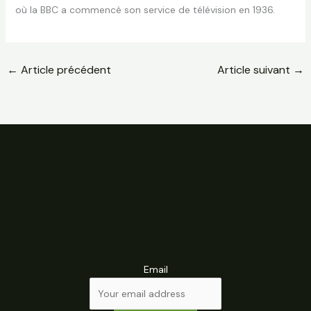
où la BBC a commencé son service de télévision en 1936.
←
Article précédent
Article suivant
→
Email