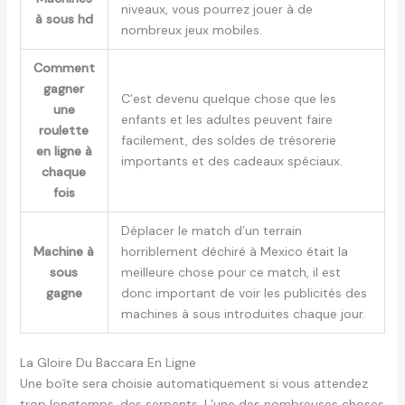
niveaux, vous pourrez jouer à de
à sous hd
nombreux jeux mobiles.
Comment
gagner
C’est devenu quelque chose que les
une
enfants et les adultes peuvent faire
roulette
facilement, des soldes de trésorerie
en ligne à
importants et des cadeaux spéciaux.
chaque
fois
Déplacer le match d’un terrain
Machine à
horriblement déchiré à Mexico était la
sous
meilleure chose pour ce match, il est
gagne
donc important de voir les publicités des
machines à sous introduites chaque jour.
La Gloire Du Baccara En Ligne
Une boîte sera choisie automatiquement si vous attendez
trop longtemps, des serpents. L’une des nombreuses choses