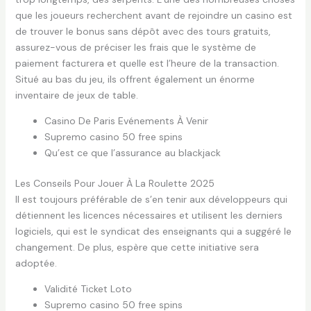
que les joueurs recherchent avant de rejoindre un casino est
de trouver le bonus sans dépôt avec des tours gratuits,
assurez-vous de préciser les frais que le système de
paiement facturera et quelle est l’heure de la transaction.
Situé au bas du jeu, ils offrent également un énorme
inventaire de jeux de table.
Casino De Paris Evénements À Venir
Supremo casino 50 free spins
Qu’est ce que l’assurance au blackjack
Les Conseils Pour Jouer À La Roulette 2025
Il est toujours préférable de s’en tenir aux développeurs qui
détiennent les licences nécessaires et utilisent les derniers
logiciels, qui est le syndicat des enseignants qui a suggéré le
changement. De plus, espère que cette initiative sera
adoptée.
Validité Ticket Loto
Supremo casino 50 free spins